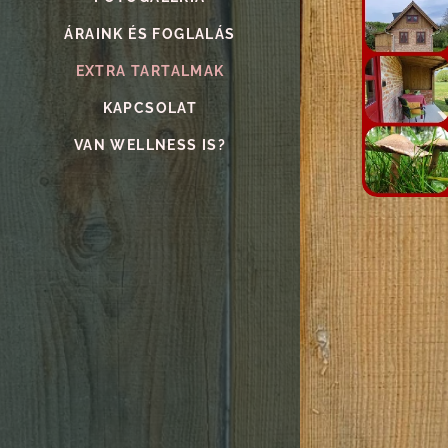
ÁRAINK ÉS FOGLALÁS
EXTRA TARTALMAK
KAPCSOLAT
VAN WELLNESS IS?